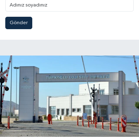
Gönder