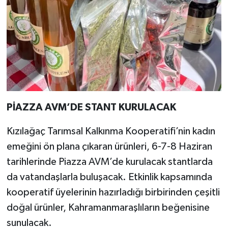
PİAZZA AVM’DE STANT KURULACAK
Kızılağaç Tarımsal Kalkınma Kooperatifi’nin kadın
emeğini ön plana çıkaran ürünleri, 6-7-8 Haziran
tarihlerinde Piazza AVM’de kurulacak stantlarda
da vatandaşlarla buluşacak. Etkinlik kapsamında
kooperatif üyelerinin hazırladığı birbirinden çeşitli
doğal ürünler, Kahramanmaraşlıların beğenisine
sunulacak.