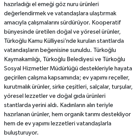
hazırladığı el emeği göz nuru ürünleri
değerlendirmek ve vatandaşlara ulaştırmak
amacıyla çalışmalarını sürdürüyor. Kooperatif
bünyesinde üretilen doğal ve yöresel ürünler,
Türkoğlu Kamu Külliyesi’nde kurulan stantlarda
vatandaşların beğenisine sunuldu. Türkoğlu
Kaymakamlığı, Türkoğlu Belediyesi ve Türkoğlu
Sosyal Hizmetler Müdürlüğü destekleriyle hayata
geçirilen çalışma kapsamında; ev yapımı reçeller,
kurutmalık ürünler, sirke çeşitleri, salçalar, turşular,
yöresel lezzetler ve doğal gıda ürünleri
stantlarda yerini aldı. Kadınların alın teriyle
hazırlanan ürünler, hem organik tarımı destekliyor
hem de ev yapımı lezzetleri vatandaşlarla
buluşturuyor.