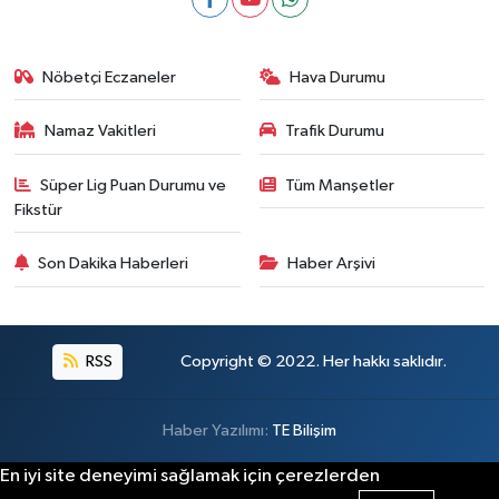
Nöbetçi Eczaneler
Hava Durumu
Namaz Vakitleri
Trafik Durumu
Süper Lig Puan Durumu ve
Tüm Manşetler
Fikstür
Son Dakika Haberleri
Haber Arşivi
RSS
Copyright © 2022. Her hakkı saklıdır.
Haber Yazılımı:
TE Bilişim
En iyi site deneyimi sağlamak için çerezlerden