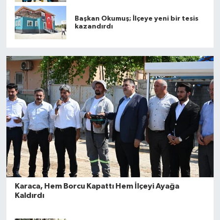
Başkan Okumuş; İlçeye yeni bir tesis
kazandırdı
Karaca, Hem Borcu Kapattı Hem İlçeyi Ayağa
Kaldırdı