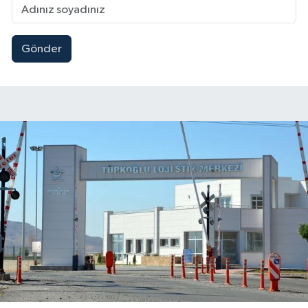
Gönder