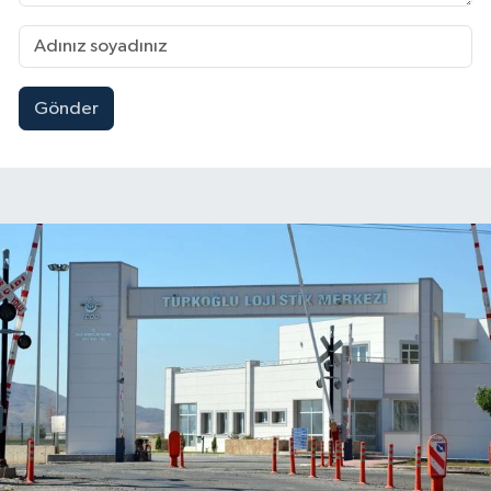
Gönder