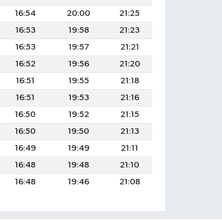
16:54
20:00
21:25
16:53
19:58
21:23
16:53
19:57
21:21
16:52
19:56
21:20
16:51
19:55
21:18
16:51
19:53
21:16
16:50
19:52
21:15
16:50
19:50
21:13
16:49
19:49
21:11
16:48
19:48
21:10
16:48
19:46
21:08