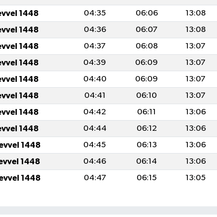
evvel 1448
04:35
06:06
13:08
evvel 1448
04:36
06:07
13:08
evvel 1448
04:37
06:08
13:07
evvel 1448
04:39
06:09
13:07
evvel 1448
04:40
06:09
13:07
evvel 1448
04:41
06:10
13:07
evvel 1448
04:42
06:11
13:06
evvel 1448
04:44
06:12
13:06
levvel 1448
04:45
06:13
13:06
levvel 1448
04:46
06:14
13:06
levvel 1448
04:47
06:15
13:05