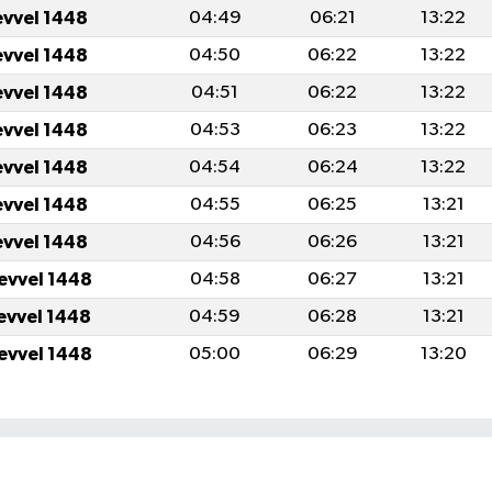
evvel 1448
04:49
06:21
13:22
evvel 1448
04:50
06:22
13:22
evvel 1448
04:51
06:22
13:22
evvel 1448
04:53
06:23
13:22
evvel 1448
04:54
06:24
13:22
evvel 1448
04:55
06:25
13:21
evvel 1448
04:56
06:26
13:21
levvel 1448
04:58
06:27
13:21
levvel 1448
04:59
06:28
13:21
levvel 1448
05:00
06:29
13:20