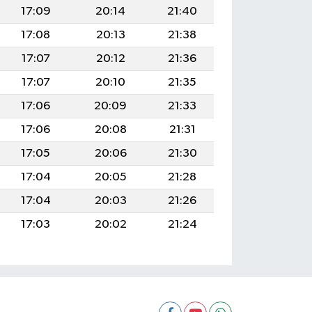
17:09
20:14
21:40
17:08
20:13
21:38
17:07
20:12
21:36
17:07
20:10
21:35
17:06
20:09
21:33
17:06
20:08
21:31
17:05
20:06
21:30
17:04
20:05
21:28
17:04
20:03
21:26
17:03
20:02
21:24