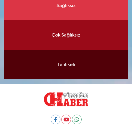
Sağlıksız
Çok Sağlıksız
Tehlikeli