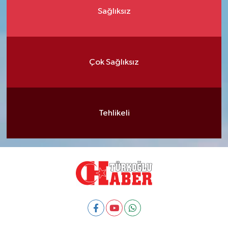
Sağlıksız
Çok Sağlıksız
Tehlikeli