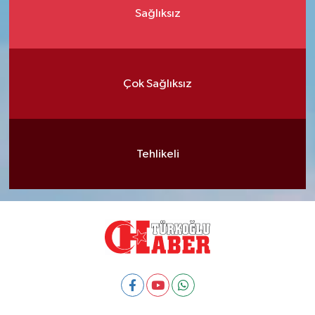
Sağlıksız
Çok Sağlıksız
Tehlikeli