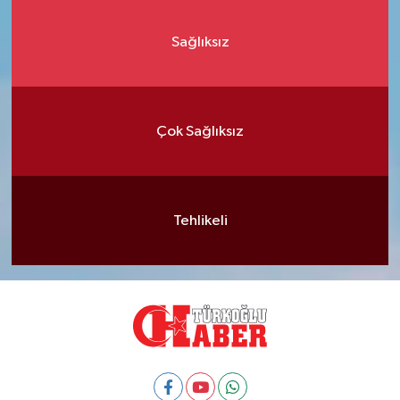
Sağlıksız
Çok Sağlıksız
Tehlikeli