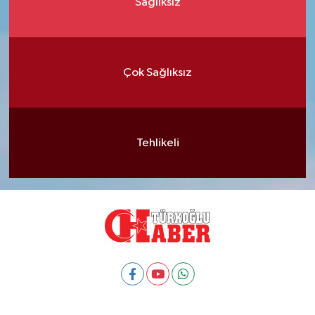
Sağlıksız
Çok Sağlıksız
Tehlikeli