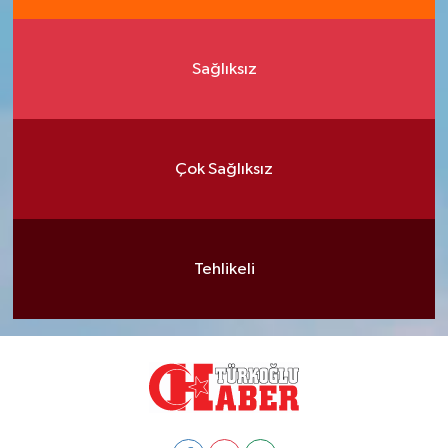
Sağlıksız
Çok Sağlıksız
Tehlikeli