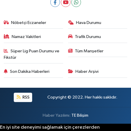
Nöbetçi Eczaneler
Hava Durumu
Namaz Vakitleri
Trafik Durumu
Süper Lig Puan Durumu ve
Tüm Manşetler
Fikstür
Son Dakika Haberleri
Haber Arşivi
RSS
Copyright © 2022. Her hakkı saklıdır.
Haber Yazılımı:
TE Bilişim
En iyi site deneyimi sağlamak için çerezlerden