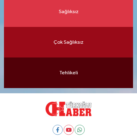
Sağlıksız
Çok Sağlıksız
Tehlikeli