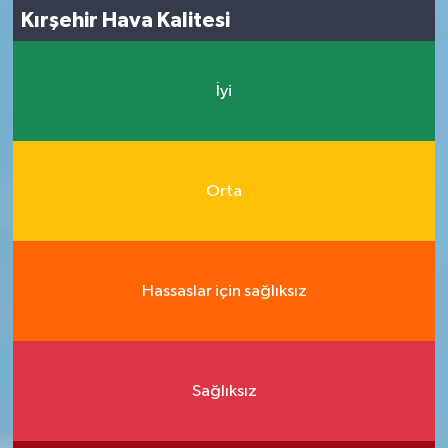
Kırşehir Hava Kalitesi
İyi
Orta
Hassaslar için sağlıksız
Sağlıksız