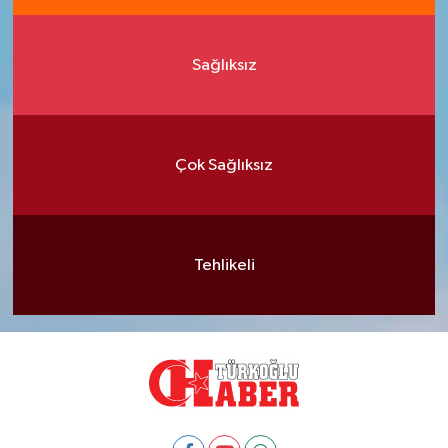
Sağlıksız
Çok Sağlıksız
Tehlikeli