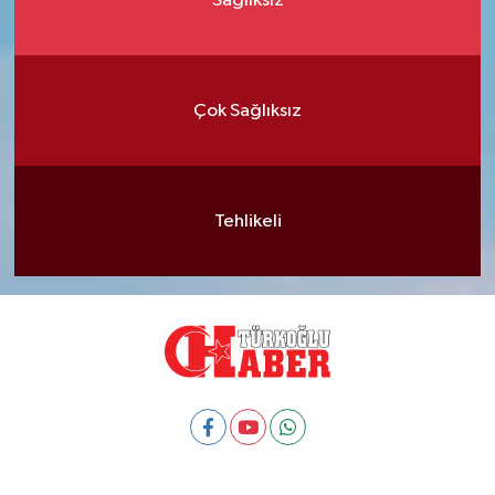
Sağlıksız
Çok Sağlıksız
Tehlikeli