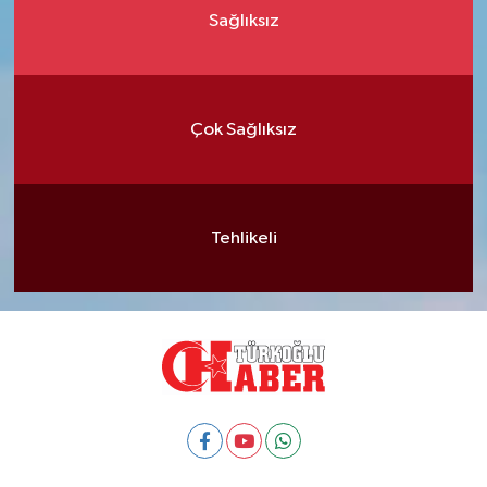
Sağlıksız
Çok Sağlıksız
Tehlikeli