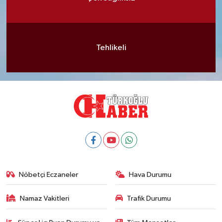
Tehlikeli
Nöbetçi Eczaneler
Hava Durumu
Namaz Vakitleri
Trafik Durumu