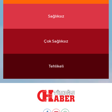
Sağlıksız
Çok Sağlıksız
Tehlikeli