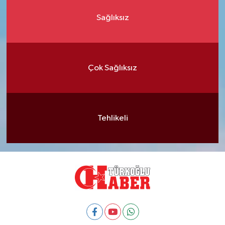
Sağlıksız
Çok Sağlıksız
Tehlikeli