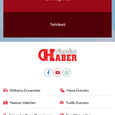
Tehlikeli
Nöbetçi Eczaneler
Hava Durumu
Namaz Vakitleri
Trafik Durumu