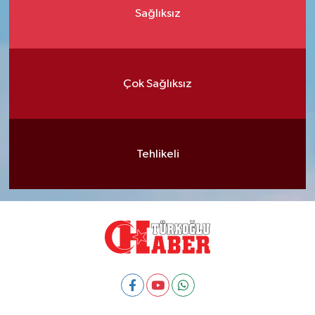
Sağlıksız
Çok Sağlıksız
Tehlikeli