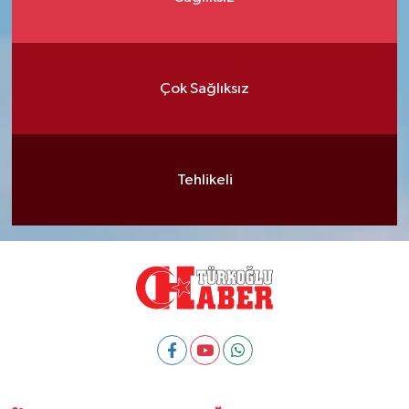
Çok Sağlıksız
Tehlikeli