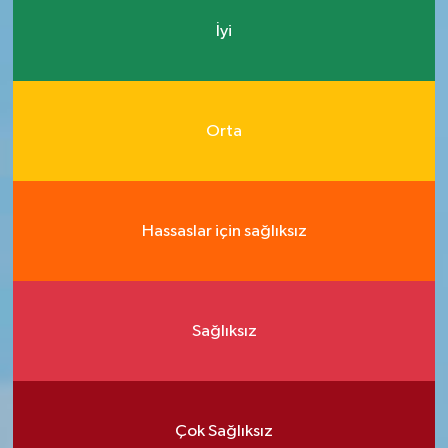
İyi
Orta
Hassaslar için sağlıksız
Sağlıksız
Çok Sağlıksız