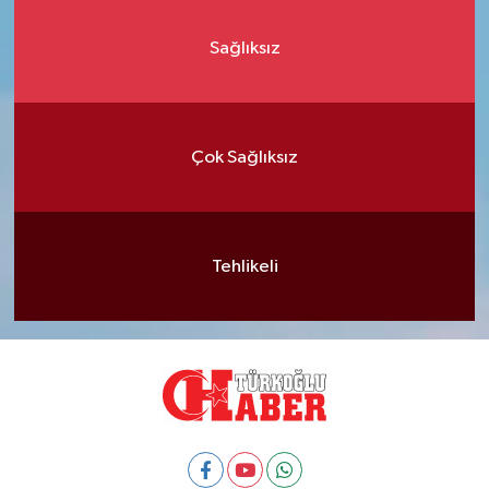
Sağlıksız
Çok Sağlıksız
Tehlikeli