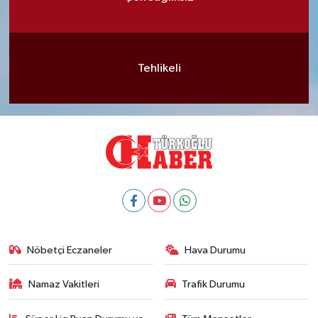
Tehlikeli
Nöbetçi Eczaneler
Hava Durumu
Namaz Vakitleri
Trafik Durumu