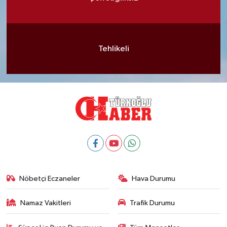
Tehlikeli
Nöbetçi Eczaneler
Hava Durumu
Namaz Vakitleri
Trafik Durumu