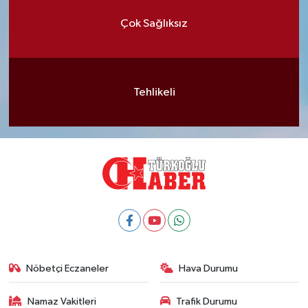
Çok Sağlıksız
Tehlikeli
Nöbetçi Eczaneler
Hava Durumu
Namaz Vakitleri
Trafik Durumu