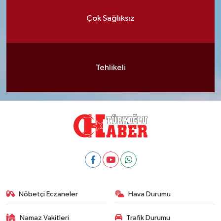
Çok Sağlıksız
Tehlikeli
Nöbetçi Eczaneler
Hava Durumu
Namaz Vakitleri
Trafik Durumu