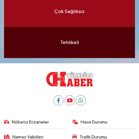
Çok Sağlıksız
Tehlikeli
Nöbetçi Eczaneler
Hava Durumu
Namaz Vakitleri
Trafik Durumu