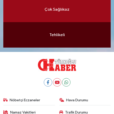
Çok Sağlıksız
Tehlikeli
Nöbetçi Eczaneler
Hava Durumu
Namaz Vakitleri
Trafik Durumu