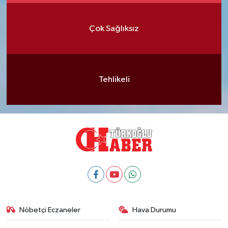
Çok Sağlıksız
Tehlikeli
Nöbetçi Eczaneler
Hava Durumu