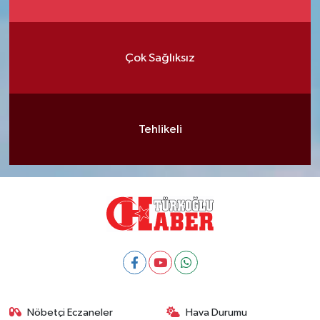
Çok Sağlıksız
Tehlikeli
Nöbetçi Eczaneler
Hava Durumu