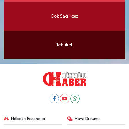
Çok Sağlıksız
Tehlikeli
Nöbetçi Eczaneler
Hava Durumu