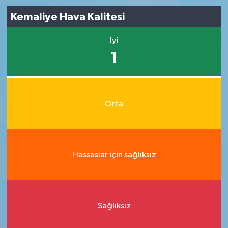
Kemaliye Hava Kalitesi
İyi
1
Orta
Hassaslar için sağlıksız
Sağlıksız