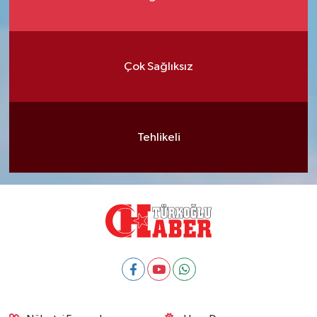
Çok Sağlıksız
Tehlikeli