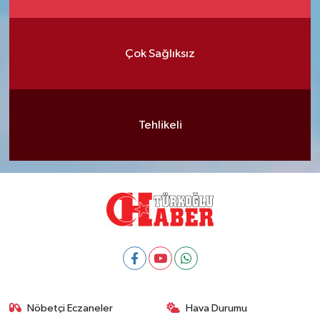
Çok Sağlıksız
Tehlikeli
Nöbetçi Eczaneler
Hava Durumu