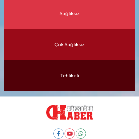
Sağlıksız
Çok Sağlıksız
Tehlikeli