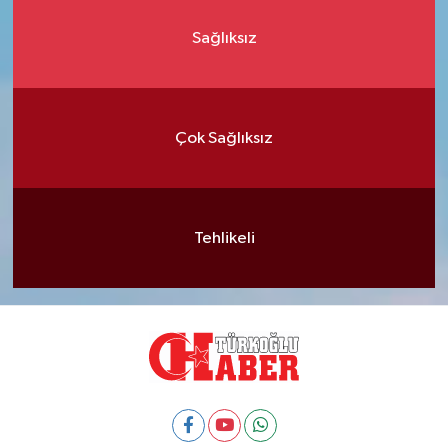
Sağlıksız
Çok Sağlıksız
Tehlikeli